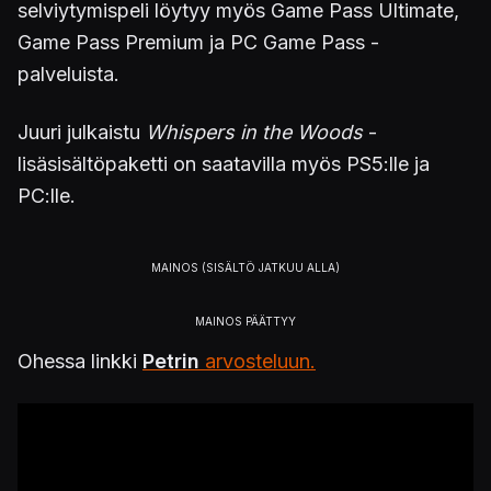
selviytymispeli löytyy myös Game Pass Ultimate,
Game Pass Premium ja PC Game Pass -
palveluista.
Juuri julkaistu
Whispers in the Woods
-
lisäsisältöpaketti on saatavilla myös PS5:lle ja
PC:lle.
Ohessa linkki
Petrin
arvosteluun.