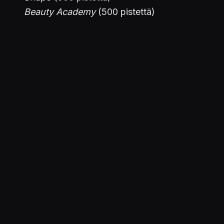
Beauty Academy
(500 pistettä)