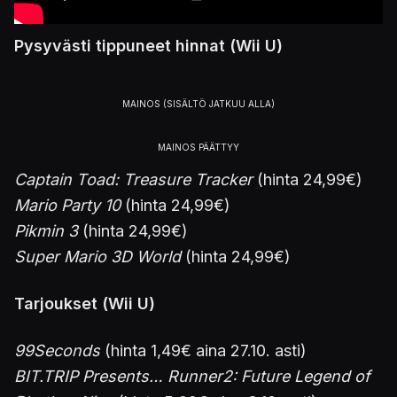
Pysyvästi tippuneet hinnat (Wii U)
Captain Toad: Treasure Tracker
(hinta 24,99€)
Mario Party 10
(hinta 24,99€)
Pikmin 3
(hinta 24,99€)
Super Mario 3D World
(hinta 24,99€)
Tarjoukset (Wii U)
99Seconds
(hinta 1,49€ aina 27.10. asti)
BIT.TRIP Presents… Runner2: Future Legend of