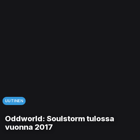
UUTINEN
Oddworld: Soulstorm tulossa
vuonna 2017