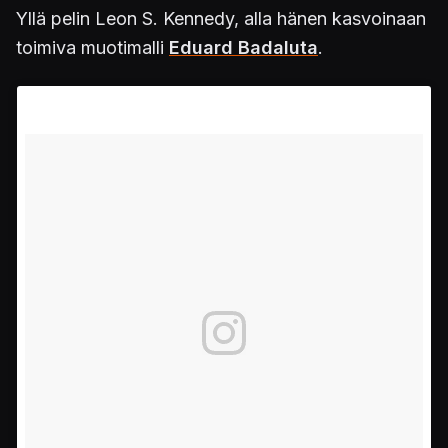
Yllä pelin Leon S. Kennedy, alla hänen kasvoinaan
toimiva muotimalli
Eduard Badaluta
.