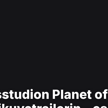
studion Planet of