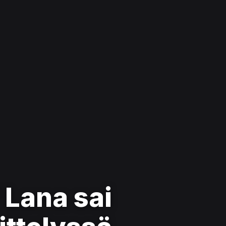
 Lana sai