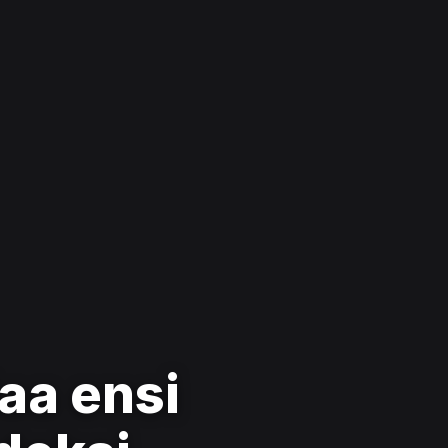
laa ensi