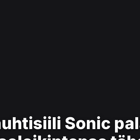
uhtisiili Sonic pa