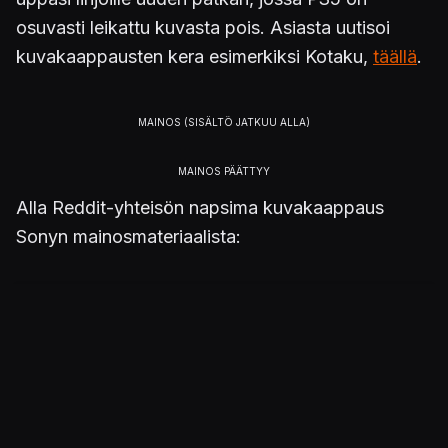
osuvasti leikattu kuvasta pois. Asiasta uutisoi
kuvakaappausten kera esimerkiksi Kotaku,
täällä
.
Alla Reddit-yhteisön napsima kuvakaappaus
Sonyn mainosmateriaalista: