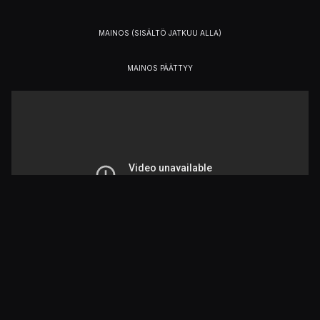
Julkaistu 3.6.2018 12.36