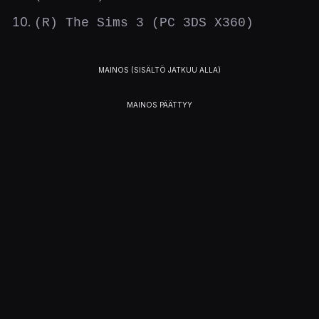
(R) The Sims 3 (PC 3DS X360)