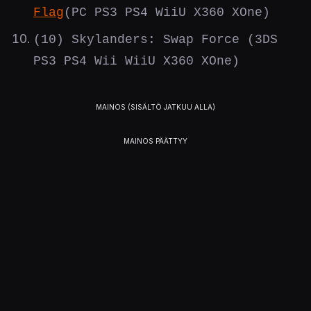
Flag
(PC PS3 PS4 WiiU X360 XOne)
(10) Skylanders: Swap Force (3DS
PS3 PS4 Wii WiiU X360 XOne)