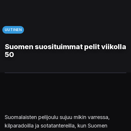
UUTINEN
Suomen suosituimmat pelit viikolla
50
Suomalaisten pelijoulu sujuu mikin varressa,
kilparadoilla ja sotatantereilla, kun Suomen