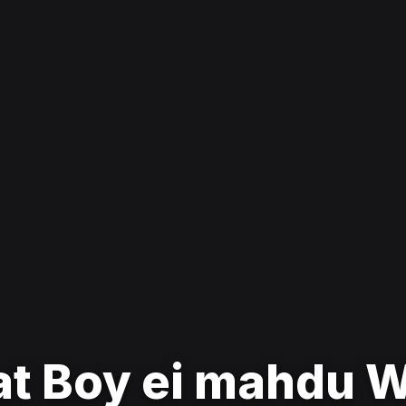
t Boy ei mahdu 