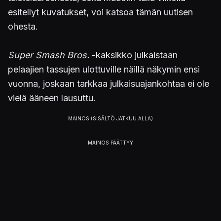
esitellyt kuvatukset, voi katsoa tämän uutisen
ohesta.
Super Smash Bros.
-kaksikko julkaistaan
pelaajien tassujen ulottuville näillä näkymin ensi
vuonna, joskaan tarkkaa julkaisuajankohtaa ei ole
vielä ääneen lausuttu.