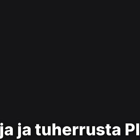
ja ja tuherrusta P