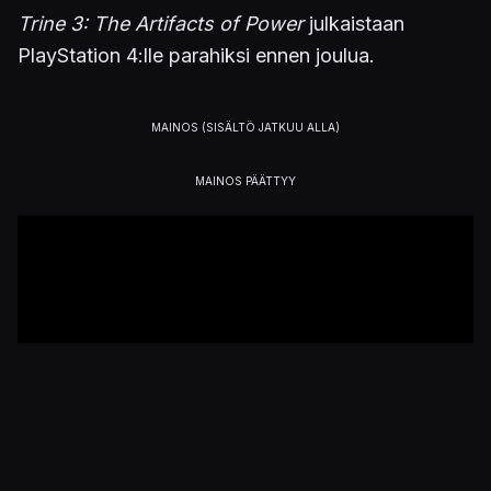
Trine 3: The Artifacts of Power
julkaistaan
PlayStation 4:lle parahiksi ennen joulua.