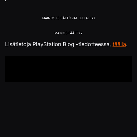
Lisätietoja PlayStation Blog -tiedotteessa,
täällä
.