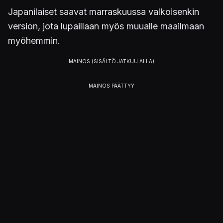
Japanilaiset saavat marraskuussa valkoisenkin
version, jota lupaillaan myös muualle maailmaan
myöhemmin.