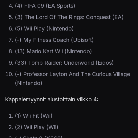
(4) FIFA 09 (EA Sports)
(3) The Lord Of The Rings: Conquest (EA)
(5) Wii Play (Nintendo)
(-) My Fitness Coach (Ubisoft)
(13) Mario Kart Wii (Nintendo)
(33) Tomb Raider: Underworld (Eidos)
(-) Professor Layton And The Curious Village
(Nintendo)
Kappalemyynnit alustoittain viikko 4:
(1) Wii Fit (Wii)
(2) Wii Play (Wii)