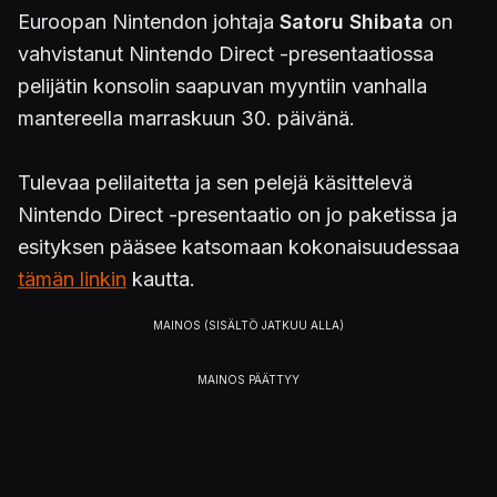
Euroopan Nintendon johtaja
Satoru Shibata
on
vahvistanut Nintendo Direct -presentaatiossa
pelijätin konsolin saapuvan myyntiin vanhalla
mantereella marraskuun 30. päivänä.
Tulevaa pelilaitetta ja sen pelejä käsittelevä
Nintendo Direct -presentaatio on jo paketissa ja
esityksen pääsee katsomaan kokonaisuudessaa
tämän linkin
kautta.