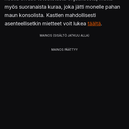
myös suoranaista kuraa, joka jätti monelle pahan
maun konsolista. Kastlen mahdollisesti
asenteellisetkin mietteet voit lukea
täältä
.