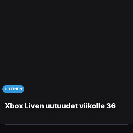
UUTINEN
Xbox Liven uutuudet viikolle 36