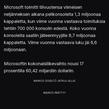
Microsoft toimitti tilivuotensa viimeisen
neljänneksen aikana pelikonsoleita 1,3 miljoonaa
kappaletta, kun viime vuonna vastaava toimituksia
tehtiin 700 000 konsolin edestä. Koko vuonna
konsoleita saatiin jälleenmyyjille 8,7 miljoonaa
kappaletta. Viime vuonna vastaava luku jäi 6,6
miljoonaan.
Microsoftin kokonaisliikevaihto nousi 17
prosentilla 60,42 miljardiin dollariin.