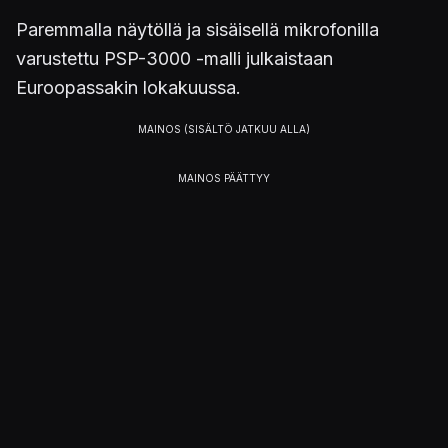
Paremmalla näytöllä ja sisäisellä mikrofonilla
varustettu PSP-3000 -malli julkaistaan
Euroopassakin lokakuussa.