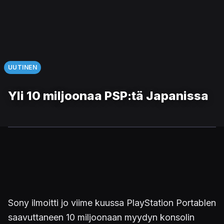
UUTINEN
Yli 10 miljoonaa PSP:tä Japanissa
Sony ilmoitti jo viime kuussa PlayStation Portablen
saavuttaneen 10 miljoonaan myydyn konsolin