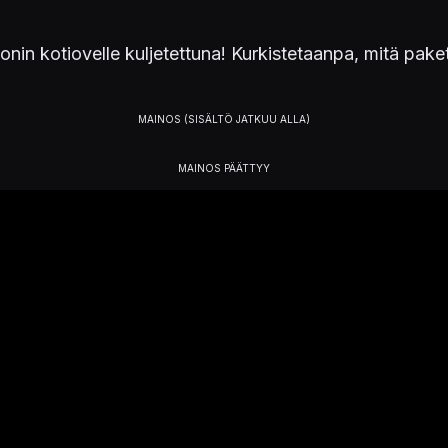
onin kotiovelle kuljetettuna! Kurkistetaanpa, mitä paketi