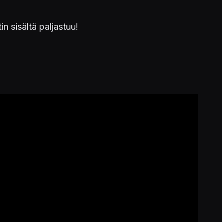
n sisältä paljastuu!