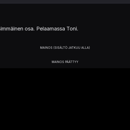
nsimmäinen osa. Pelaamassa Toni.