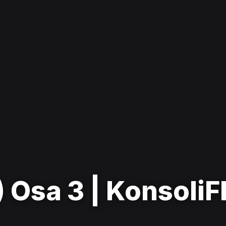
 Osa 3 | KonsoliF