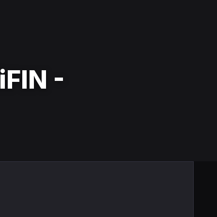
iFIN -