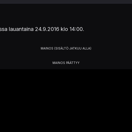
sa lauantaina 24.9.2016 klo 14:00.