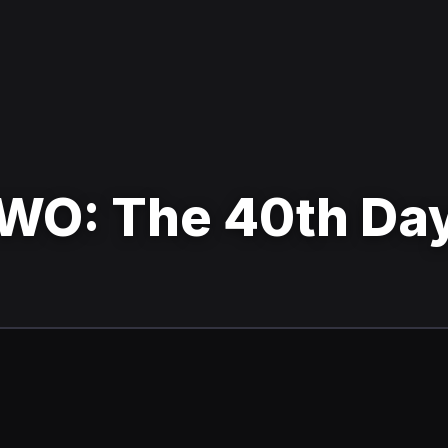
WO: The 40th Da