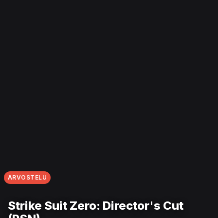
ARVOSTELU
Strike Suit Zero: Director's Cut