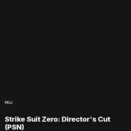
PELI
Strike Suit Zero: Director's Cut
(PSN)