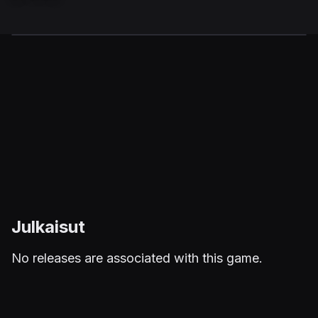
Julkaisut
No releases are associated with this game.