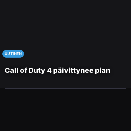
UUTINEN
Call of Duty 4 päivittynee pian