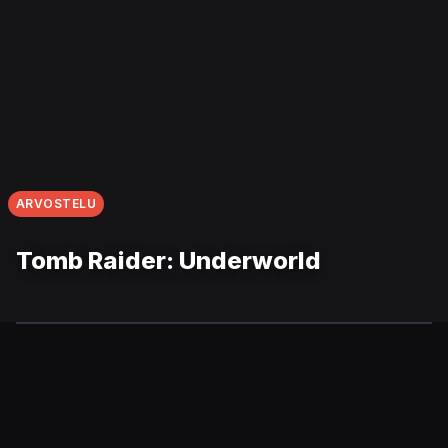
ARVOSTELU
Tomb Raider: Underworld