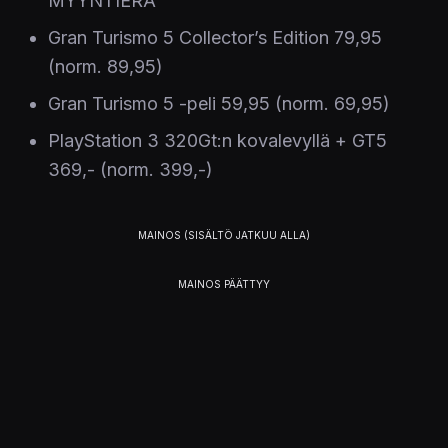
MYYNTIERÄ
Gran Turismo 5 Collector’s Edition 79,95
(norm. 89,95)
Gran Turismo 5 -peli 59,95 (norm. 69,95)
PlayStation 3 320Gt:n kovalevyllä + GT5
369,- (norm. 399,-)