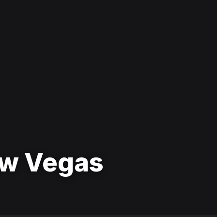
ew Vegas