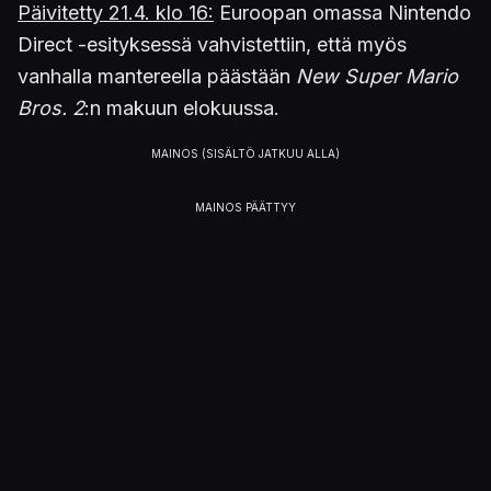
Päivitetty 21.4. klo 16:
Euroopan omassa Nintendo
Direct -esityksessä vahvistettiin, että myös
vanhalla mantereella päästään
New Super Mario
Bros. 2
:n makuun elokuussa.