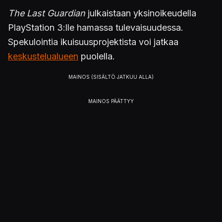
The Last Guardian
julkaistaan yksinoikeudella
PlayStation 3:lle hamassa tulevaisuudessa.
Spekulointia ikuisuusprojektista voi jatkaa
keskustelualueen
puolella.