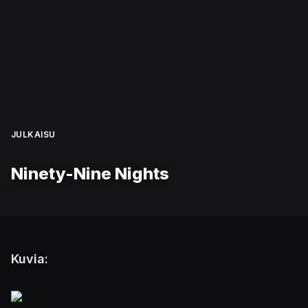
JULKAISU
Ninety-Nine Nights
Kuvia: