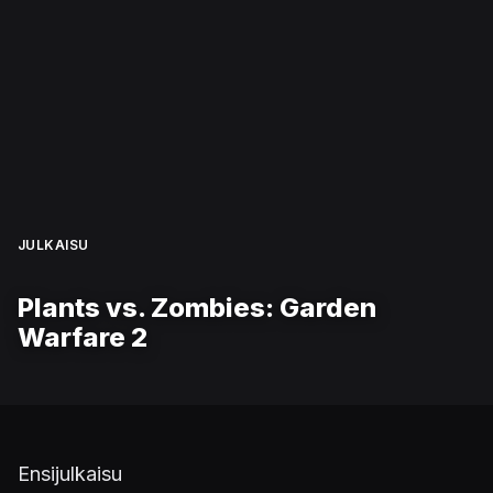
JULKAISU
Plants vs. Zombies: Garden
Warfare 2
Ensijulkaisu