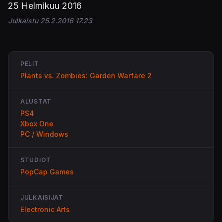
25 Helmikuu 2016
Julkaistu 25.2.2016 17.23
PELIT
Plants vs. Zombies: Garden Warfare 2
ALUSTAT
PS4
Xbox One
PC / Windows
STUDIOT
PopCap Games
JULKAISIJAT
Electronic Arts