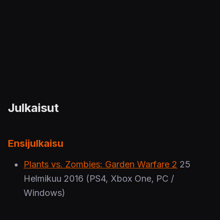
Julkaisut
Ensijulkaisu
Plants vs. Zombies: Garden Warfare 2
25
Helmikuu 2016
(PS4, Xbox One, PC /
Windows)