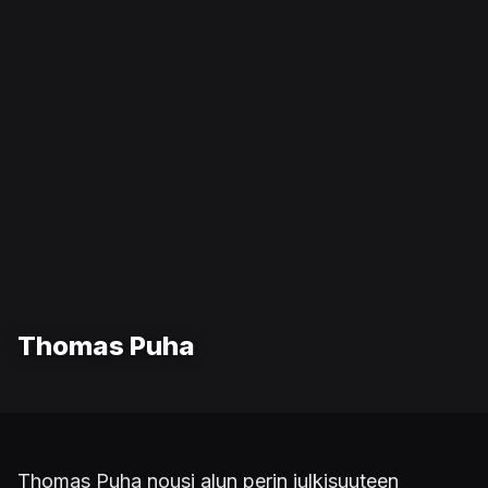
Thomas Puha
Thomas Puha nousi alun perin julkisuuteen