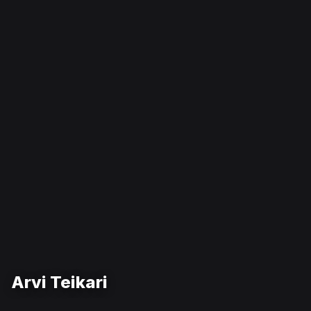
Arvi Teikari