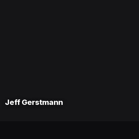
Jeff Gerstmann