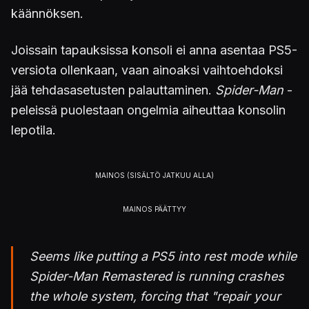
käännöksen.
Joissain tapauksissa konsoli ei anna asentaa PS5-
versiota ollenkaan, vaan ainoaksi vaihtoehdoksi
jää tehdasasetusten palauttaminen.
Spider-Man
-
peleissä puolestaan ongelmia aiheuttaa konsolin
lepotila.
Seems like putting a PS5 into rest mode while
Spider-Man Remastered is running crashes
the whole system, forcing that "repair your