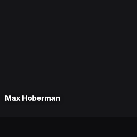
Max Hoberman