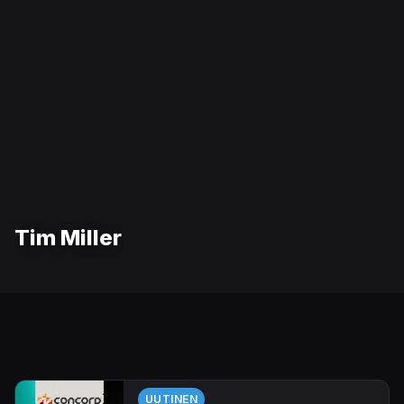
Tim Miller
UUTINEN