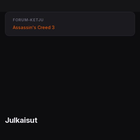
FORUM-KETJU
Assassin's Creed 3
Julkaisut