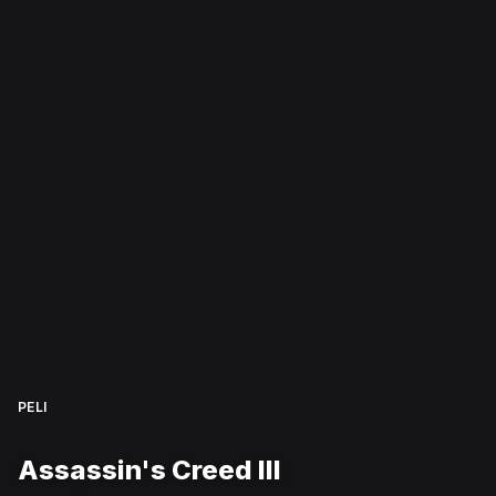
PELI
Assassin's Creed III