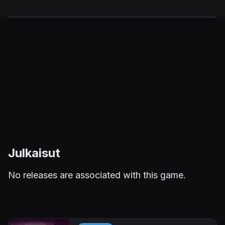
Julkaisut
No releases are associated with this game.