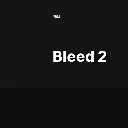
PELI
Bleed 2