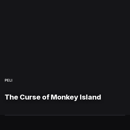
PELI
The Curse of Monkey Island