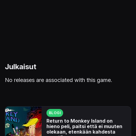
Julkaisut
No releases are associated with this game.
BLOGI
Return to Monkey Island on
hieno peli, paitsi että ei muuten
olekaan, etenkään kahdesta