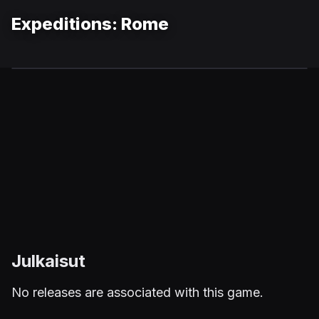
Expeditions: Rome
Julkaisut
No releases are associated with this game.